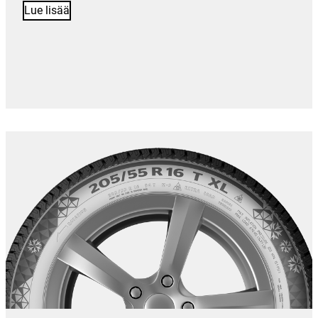
Lue lisää