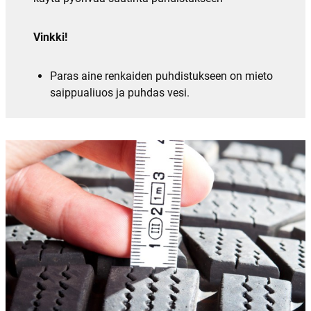
Vinkki!
Paras aine renkaiden puhdistukseen on mieto
saippualiuos ja puhdas vesi.