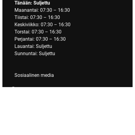
Tänään: Suljettu
Maanantai: 07:30 – 16:30
Tiistai: 07:30 – 16:30
Keskiviikko: 07:30 – 16:30
Torstai: 07:30 – 16:30
Perjantai: 07:30 – 16:30
Lauantai: Suljettu
Sunnuntai: Suljettu
Sosiaalinen media
Facebook
Tietosuoja
Evästeet
Saavutettavuus
Tilausehdot